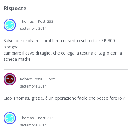
Risposte
Thomas
Post: 232
settembre 2014
Salve, per risolvere il problema descritto sul plotter SP-300
bisogna
cambiare il cavo di taglio, che collega la testina di taglio con la
scheda madre.
Robert Costa
Post: 3
settembre 2014
Ciao Thomas, grazie, è un operazione facile che posso fare io ?
Thomas
Post: 232
settembre 2014