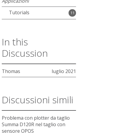
Applicazioni
Tutorials
11
In this
Discussion
Thomas
luglio 2021
Discussioni simili
Problema con plotter da taglio
Summa D120R nel taglio con
sensore OPOS