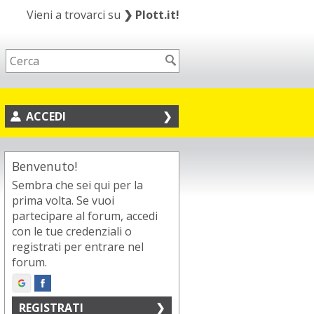
Vieni a trovarci su
❯
Plott.it!
ACCEDI
Benvenuto!
Sembra che sei qui per la
prima volta. Se vuoi
partecipare al forum, accedi
con le tue credenziali o
registrati per entrare nel
forum.
REGISTRATI